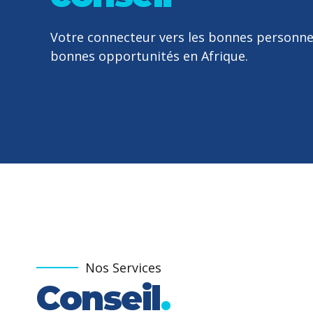
Votre connecteur vers les bonnes personnes
bonnes opportunités en Afrique.
Nos Services
Conseil
.