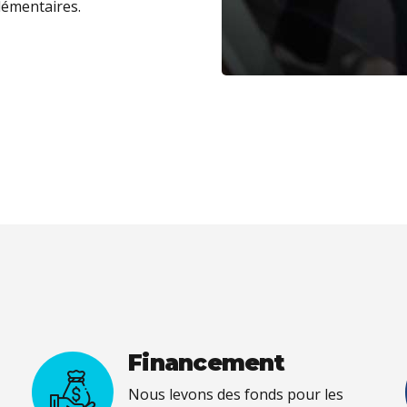
lémentaires.
Financement
Nous levons des fonds pour les