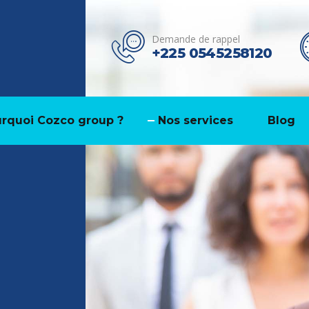
Demande de rappel
+225 0545258120
rquoi Cozco group ?
Nos services
Blog