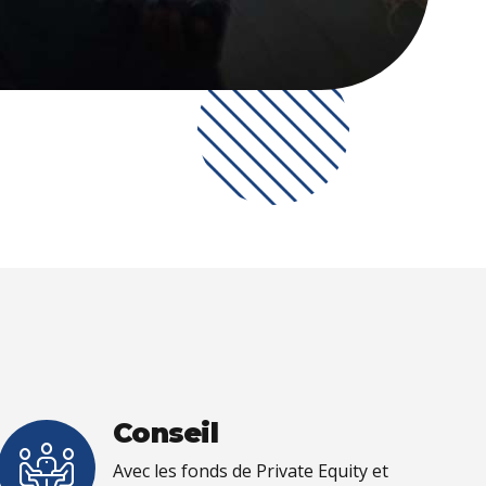
Conseil
Avec les fonds de Private Equity et