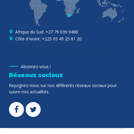
Afrique du Sud: +27 79 039 9486
Côte d'Ivoire: +225 05 45 25 81 20
Abonnez-vous !
Réseaux sociaux
Rejoignez-nous sur nos différents réseaux sociaux pour
suivre nos actualités.