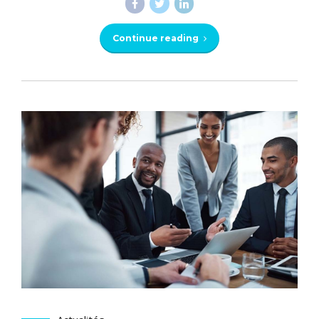
Continue reading