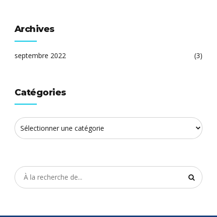
Archives
septembre 2022
(3)
Catégories