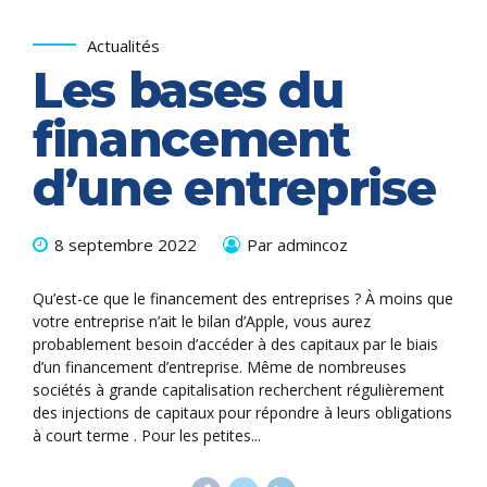
Actualités
Les bases du
financement
d’une entreprise
8 septembre 2022
Par admincoz
Qu’est-ce que le financement des entreprises ? À moins que
votre entreprise n’ait le bilan d’Apple, vous aurez
probablement besoin d’accéder à des capitaux par le biais
d’un financement d’entreprise. Même de nombreuses
sociétés à grande capitalisation recherchent régulièrement
des injections de capitaux pour répondre à leurs obligations
à court terme . Pour les petites...