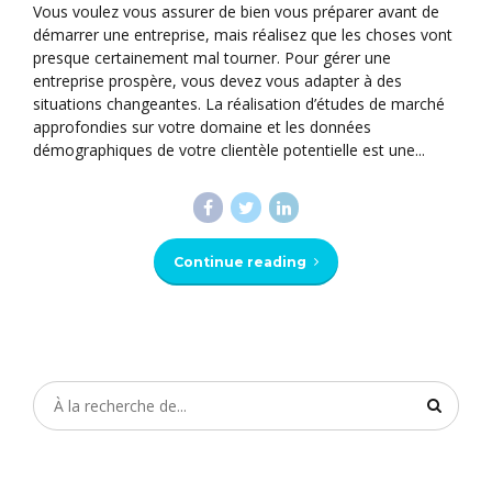
Vous voulez vous assurer de bien vous préparer avant de
démarrer une entreprise, mais réalisez que les choses vont
presque certainement mal tourner. Pour gérer une
entreprise prospère, vous devez vous adapter à des
situations changeantes. La réalisation d’études de marché
approfondies sur votre domaine et les données
démographiques de votre clientèle potentielle est une...
Continue reading