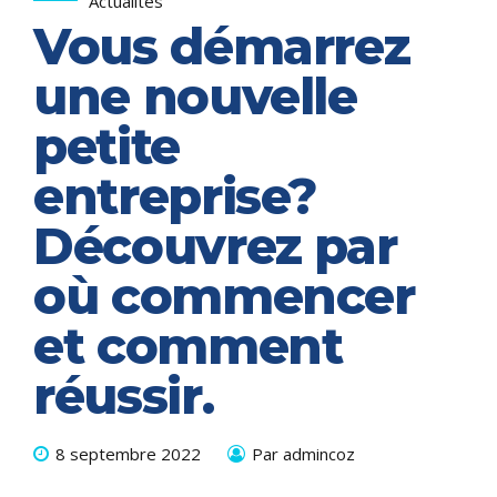
Actualités
Vous démarrez
une nouvelle
petite
entreprise?
Découvrez par
où commencer
et comment
réussir.
8 septembre 2022
Par admincoz