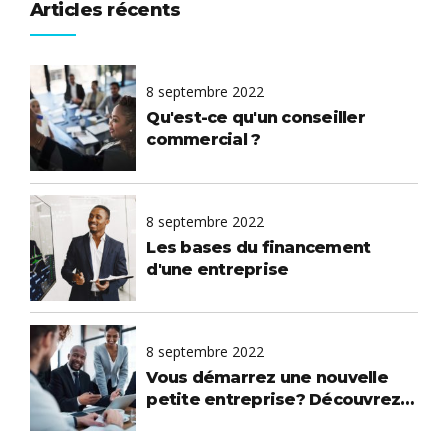
Articles récents
8 septembre 2022
Qu'est-ce qu'un conseiller
commercial ?
8 septembre 2022
Les bases du financement
d'une entreprise
8 septembre 2022
Vous démarrez une nouvelle
petite entreprise? Découvrez
par où commencer et comment
réussir.