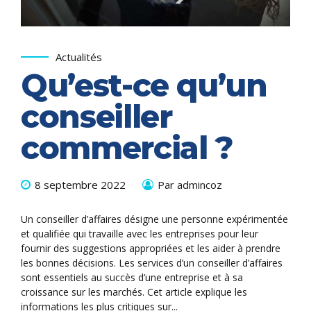
Actualités
Qu’est-ce qu’un
conseiller
commercial ?
8 septembre 2022
Par admincoz
Un conseiller d’affaires désigne une personne expérimentée
et qualifiée qui travaille avec les entreprises pour leur
fournir des suggestions appropriées et les aider à prendre
les bonnes décisions. Les services d’un conseiller d’affaires
sont essentiels au succès d’une entreprise et à sa
croissance sur les marchés. Cet article explique les
informations les plus critiques sur...