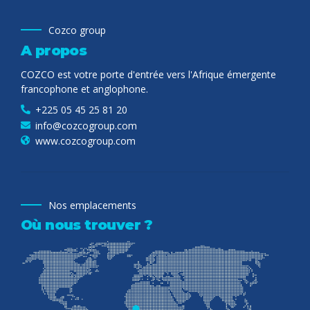
Cozco group
A propos
COZCO est votre porte d'entrée vers l'Afrique émergente
francophone et anglophone.
+225 05 45 25 81 20
info@cozcogroup.com
www.cozcogroup.com
Nos emplacements
Où nous trouver ?