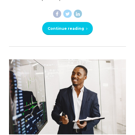
Continue reading